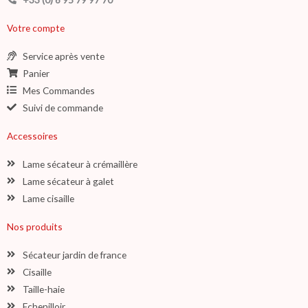
Votre compte
Service après vente
Panier
Mes Commandes
Suivi de commande
Accessoires
Lame sécateur à crémaillère
Lame sécateur à galet
Lame cisaille
Nos produits
Sécateur jardin de france
Cisaille
Taille-haie
Echenilloir