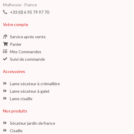
Mulhouse - France
+33 (0) 6 95 79 97 70
Votre compte
Service après vente
Panier
Mes Commandes
Suivi de commande
Accessoires
Lame sécateur à crémaillère
Lame sécateur à galet
Lame cisaille
Nos produits
Sécateur jardin de france
Cisaille