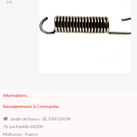
TTC
Informations
Renseignements & Commandes
Jardin de france - BL DIFFUSION
76 rue franklin 68200
Mulhouse - France