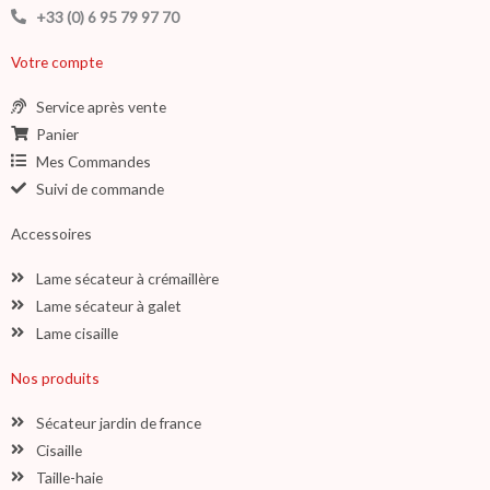
+33 (0) 6 95 79 97 70
Votre compte
Service après vente
Panier
Mes Commandes
Suivi de commande
Accessoires
Lame sécateur à crémaillère
Lame sécateur à galet
Lame cisaille
Nos produits
Sécateur jardin de france
Cisaille
Taille-haie