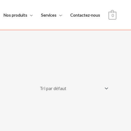
Nos produits
Services
Contactez-nous
0